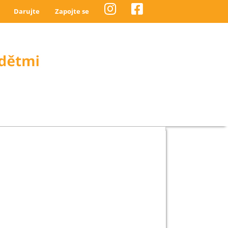
Darujte
Zapojte se