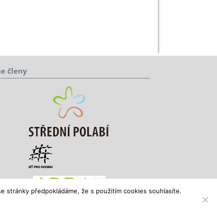
e členy
e stránky předpokládáme, že s použitím cookies souhlasíte.