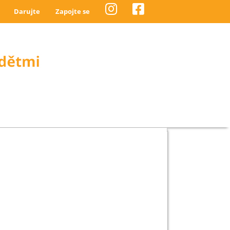
Darujte
Zapojte se