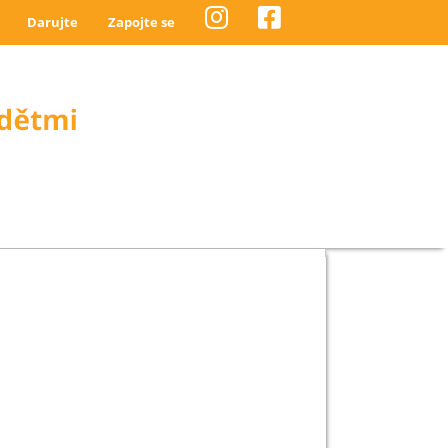
Darujte
Zapojte se